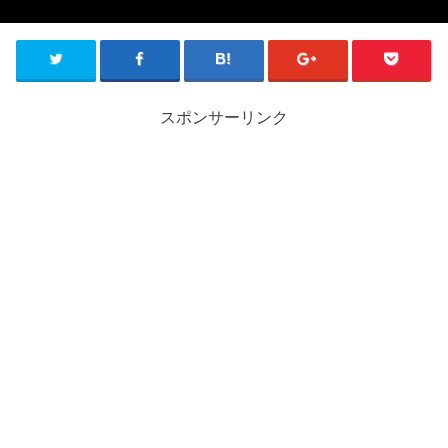
スポンサーリンク