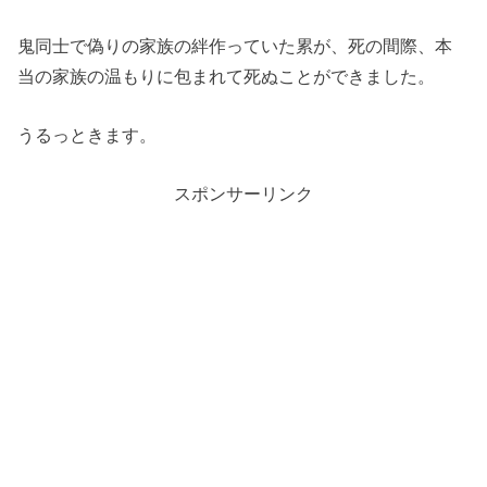
鬼同士で偽りの家族の絆作っていた累が、死の間際、本
当の家族の温もりに包まれて死ぬことができました。
うるっときます。
スポンサーリンク