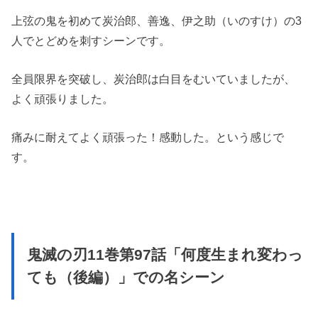
上弦の鬼を初めて炭治郎、善逸、伊之助（いのすけ）の3
人でとどめを刺すシーンです。
全員限界を突破し、炭治郎は白目をむいていましたが、
よく頑張りました。
痛みに耐えてよく頑張った！感動した。という感じで
す。
鬼滅の刃11巻第97話「何度生まれ変わっ
ても（後編）」での名シーン