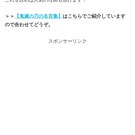
＞＞
【鬼滅の刃の名言集】
はこちらでご紹介しています
ので合わせてどうぞ。
スポンサーリンク