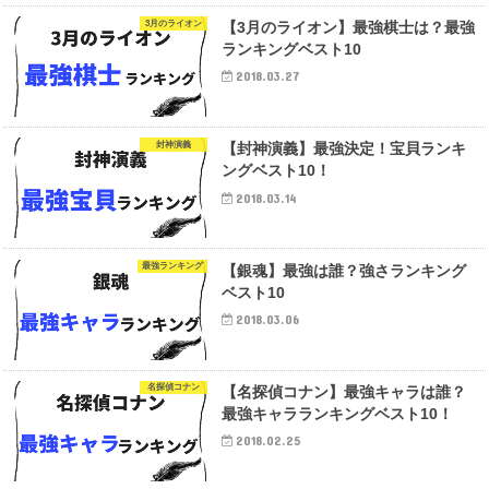
3月のライオン
【3月のライオン】最強棋士は？最強
ランキングベスト10
2018.03.27
封神演義
【封神演義】最強決定！宝貝ランキ
ングベスト10！
2018.03.14
最強ランキング
【銀魂】最強は誰？強さランキング
ベスト10
2018.03.06
名探偵コナン
【名探偵コナン】最強キャラは誰？
最強キャラランキングベスト10！
2018.02.25