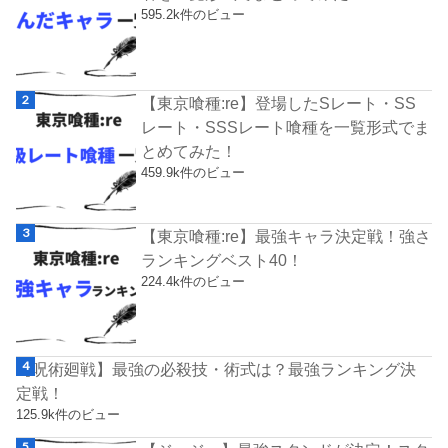
595.2k件のビュー
【東京喰種:re】登場したSレート・SS
レート・SSSレート喰種を一覧形式でま
とめてみた！
459.9k件のビュー
【東京喰種:re】最強キャラ決定戦！強さ
ランキングベスト40！
224.4k件のビュー
【呪術廻戦】最強の必殺技・術式は？最強ランキング決
定戦！
125.9k件のビュー