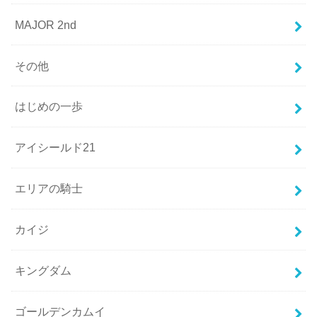
MAJOR 2nd
その他
はじめの一歩
アイシールド21
エリアの騎士
カイジ
キングダム
ゴールデンカムイ