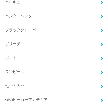
ハイキュー
ハンターハンター
ブラッククローバー
ブリーチ
ボルト
ワンピース
七つの大罪
僕のヒーローアカデミア