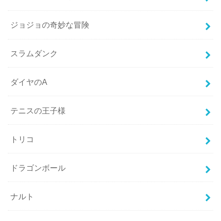
ジョジョの奇妙な冒険
スラムダンク
ダイヤのA
テニスの王子様
トリコ
ドラゴンボール
ナルト