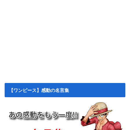
【ワンピース】感動の名言集