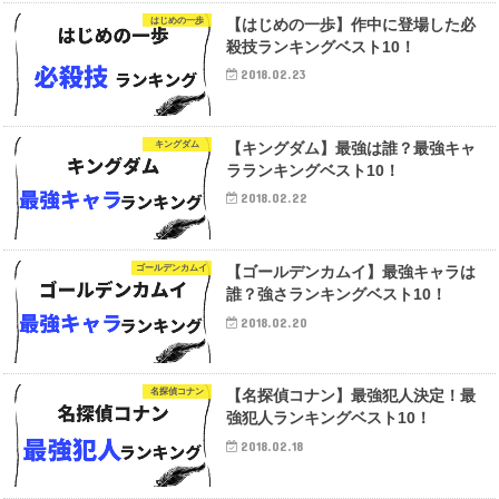
はじめの一歩
【はじめの一歩】作中に登場した必
殺技ランキングベスト10！
2018.02.23
キングダム
【キングダム】最強は誰？最強キャ
ラランキングベスト10！
2018.02.22
ゴールデンカムイ
【ゴールデンカムイ】最強キャラは
誰？強さランキングベスト10！
2018.02.20
名探偵コナン
【名探偵コナン】最強犯人決定！最
強犯人ランキングベスト10！
2018.02.18