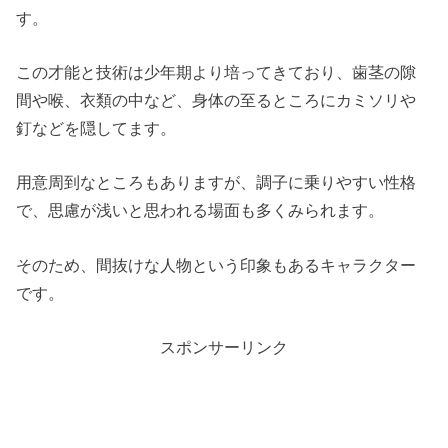
す。
この才能と技術は少年期より培ってきており、歯茎の隙
間や喉、衣類の中など、身体の至るところにカミソリや
釘などを隠してます。
用意周到なところもありますが、調子に乗りやすい性格
で、思慮が浅いと思われる場面も多くみられます。
そのため、間抜けな人物という印象もあるキャラクター
です。
スポンサーリンク