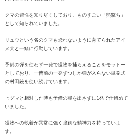
クマの習性を知り尽くしており、ものすごい「熊撃ち」
として知られていました。
リュウという名のクマも恐れないように育てられたアイ
ヌ犬と一緒に行動しています。
予備の弾を使わず一発で獲物を捕らえることをモットー
としており、一昔前の一発ずつしか弾が入らない単発式
の村田銃を使い続けています。
ヒグマと相対した時も予備の弾を出さずに1発で仕留めて
いました。
獲物への執着が異常に強く強靭な精神力を持っていま
す。