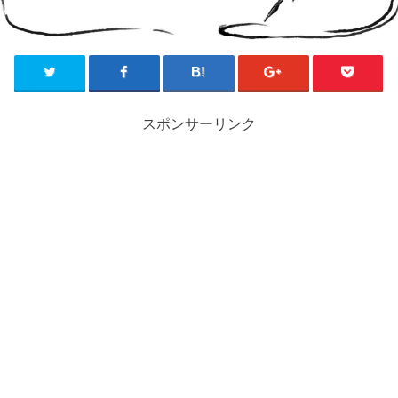
スポンサーリンク