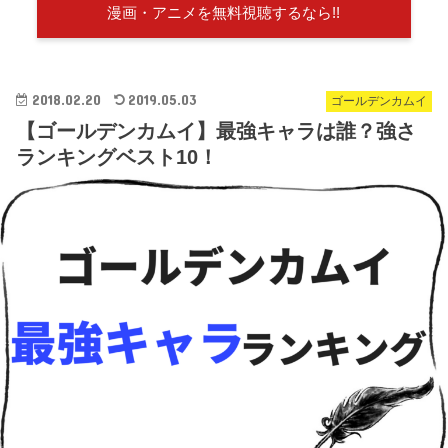
漫画・アニメを無料視聴するなら!!
2018.02.20
2019.05.03
ゴールデンカムイ
【ゴールデンカムイ】最強キャラは誰？強さ
ランキングベスト10！