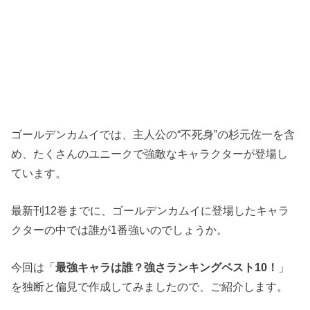
ゴールデンカムイでは、主人公の“不死身”の杉元佐一を含
め、たくさんのユニークで強敵なキャラクターが登場し
ています。
最新刊12巻までに、ゴールデンカムイに登場したキャラ
クターの中では誰が1番強いのでしょうか。
今回は「
最強キャラは誰？強さランキングベスト10！
」
を独断と偏見で作成してみましたので、ご紹介します。