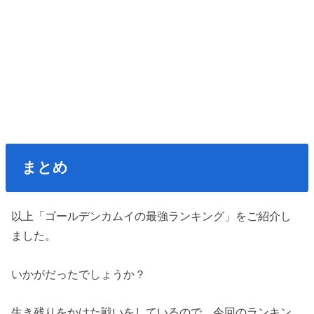
まとめ
以上「ゴールデンカムイの最強ランキング」をご紹介し
ました。
いかがだったでしょうか？
生き残りをかけた戦いをしているので、今回のランキン