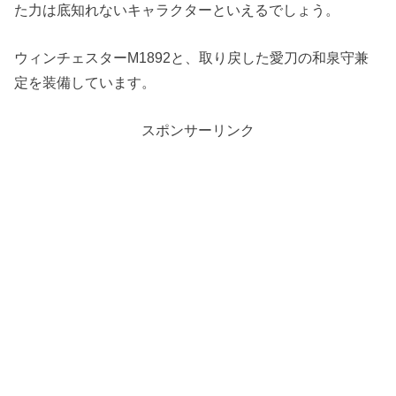
た力は底知れないキャラクターといえるでしょう。
ウィンチェスターM1892と、取り戻した愛刀の和泉守兼
定を装備しています。
スポンサーリンク