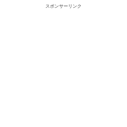
スポンサーリンク