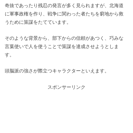
奇抜であったり残忍の発言が多く見られますが、北海道
に軍事政権を作り、戦争に関わった者たちを窮地から救
うために策謀をたてています。
そのような背景から、部下からの信頼があつく、巧みな
言葉使いで人を使うことで策謀を達成させようとしま
す。
頭脳派の強さが際立つキャラクターといえます。
スポンサーリンク