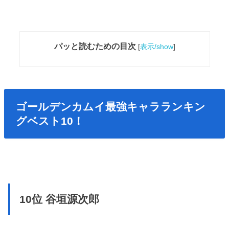
パッと読むための目次
[
表示/show
]
ゴールデンカムイ最強キャラランキン
グベスト10！
10位 谷垣源次郎