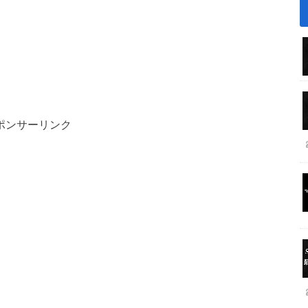
ポンサーリンク