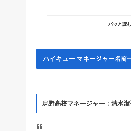
パッと読
ハイキュー マネージャー名前
烏野高校マネージャー：清水潔