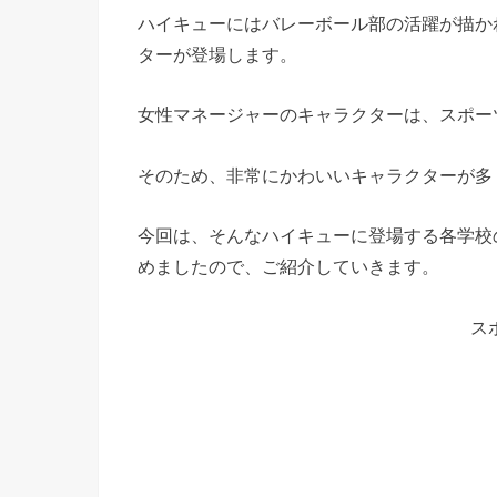
ハイキューにはバレーボール部の活躍が描か
ターが登場します。
女性マネージャーのキャラクターは、スポー
そのため、非常にかわいいキャラクターが多
今回は、そんなハイキューに登場する各学校
めましたので、ご紹介していきます。
ス