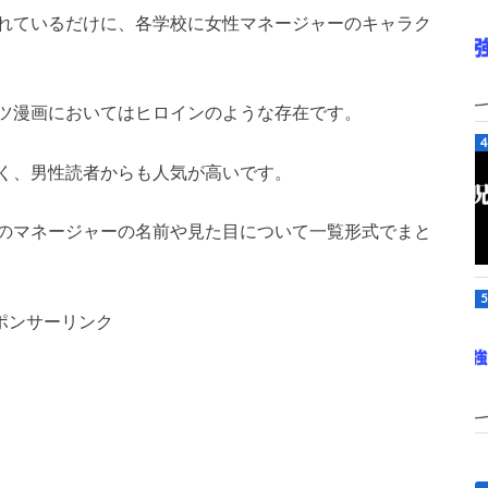
れているだけに、各学校に女性マネージャーのキャラク
ツ漫画においてはヒロインのような存在です。
く、男性読者からも人気が高いです。
のマネージャーの名前や見た目について一覧形式でまと
ポンサーリンク