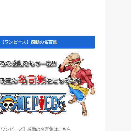
【ワンピース】感動の名言集
【ワンピース】感動の名言集はこちら