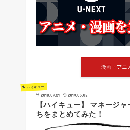
漫画・アニメ
ハイキュー
2018.09.21
2019.05.02
【ハイキュー】 マネージャ
ちをまとめてみた！