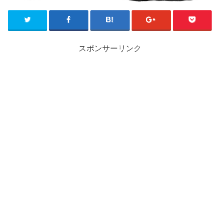
スポンサーリンク