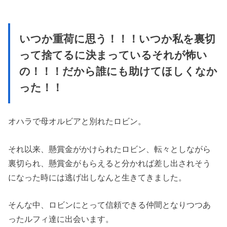
いつか重荷に思う！！！いつか私を裏切
って捨てるに決まっているそれが怖い
の！！！だから誰にも助けてほしくなか
った！！
オハラで母オルビアと別れたロビン。
それ以来、懸賞金がかけられたロビン、転々としながら
裏切られ、懸賞金がもらえると分かれば差し出されそう
になった時には逃げ出しなんと生きてきました。
そんな中、ロビンにとって信頼できる仲間となりつつあ
ったルフィ達に出会います。