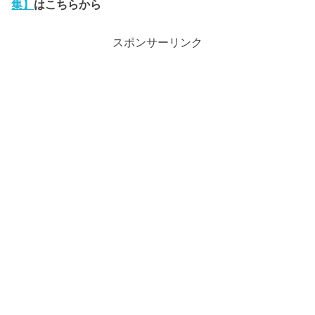
集】
はこちらから
スポンサーリンク