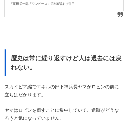
「尾田栄一郎「ワンピース」第395話より引用」
歴史は常に繰り返すけど人は過去には戻
れない。
スカイピア編でエネルの部下神兵長ヤマがロビンの前に
立ちはだかります。
ヤマはロビンを倒すことに集中していて、遺跡がどうな
ろうと気になっていません。