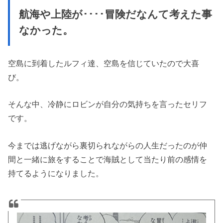
航海や上陸が････冒険だなんて考えた事
なかった。
空島に到着したルフィ達、空島を信じていたので大喜
び。
そんな中、冷静にロビンが自分の気持ちを言ったセリフ
です。
今までは逃げながら裏切られながらの人生だったのが仲
間と一緒に旅をすることで海賊として当たり前の感情を
持てるようになりました。