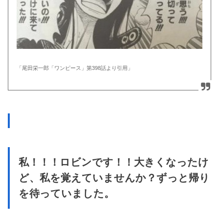
「尾田栄一郎「ワンピース」第398話より引用」
私！！！ロビンです！！大きくなったけ
ど、私を覚えていませんか？ずっと帰り
を待っていました。