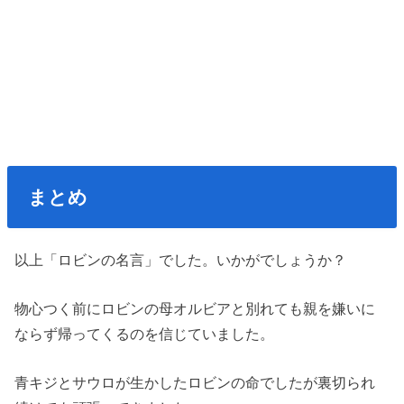
まとめ
以上「ロビンの名言」でした。いかがでしょうか？
物心つく前にロビンの母オルビアと別れても親を嫌いに
ならず帰ってくるのを信じていました。
青キジとサウロが生かしたロビンの命でしたが裏切られ