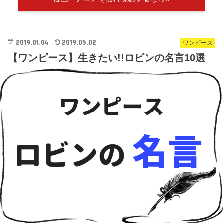
2019.01.04
2019.05.02
ワンピース
【ワンピース】生きたい!!ロビンの名言10選