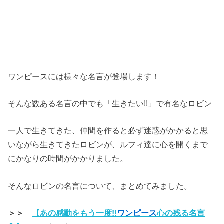
ワンピースには様々な名言が登場します！
そんな数ある名言の中でも「生きたい!!」で有名なロビン
一人で生きてきた、仲間を作ると必ず迷惑がかかると思
いながら生きてきたロビンが、ルフィ達に心を開くまで
にかなりの時間がかかりました。
そんなロビンの名言について、まとめてみました。
＞＞
【あの感動をもう一度!!
ワンピース
心の残る名言