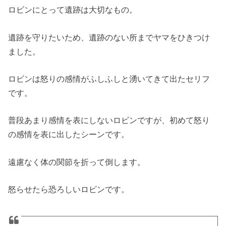
ロビンにとって遺跡は大切なもの。
遺跡を守りたいため、遺跡のない所までヤマをひきつけ
ました。
ロビンは怒りの感情がふしふしと湧いてきて出たセリフ
です。
普段あまり感情を表にしないロビンですが、初めて怒り
の感情を表に出したシーンです。
遠慮なく体の関節を折って倒します。
怒らせたら恐ろしいロビンです。