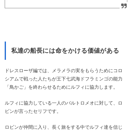
私達の船長には命をかける価値がある
ドレスローザ編では、メラメラの実をもらうためにコロ
シアムで戦った人たちが王下七武海ドフラミンゴの能力
「鳥かご」を終わらせるためにルフィに協力します。
ルフィに協力している一人のバルトロメオに対して、ロ
ビンが言ったセリフです。
ロビンが仲間に入り、長く旅をする中でルフィ達を信じ