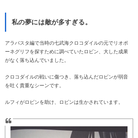
私の夢には敵が多すぎる。
アラバスタ編で当時の七武海クロコダイルの元でリオポ
ーネグリフを探すために調べていたロビン、大した成果
がなく落ち込んでいました。
クロコダイルの戦いに傷つき、落ち込んだロビンが弱音
を吐く貴重なシーンです。
ルフィがロビンを助け、ロビンは生かされています。