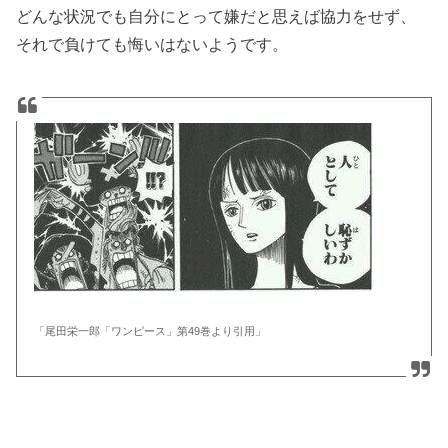
どんな状況でも自分にとって嫌だと思えば協力をせず、
それで負けても悔いはないようです。
「尾田栄一郎「ワンピース」第49巻より引用」