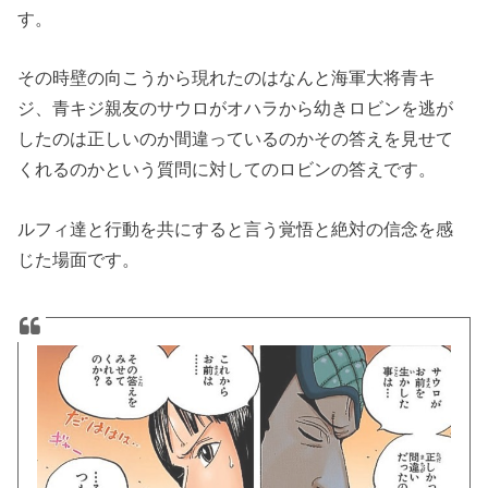
す。
その時壁の向こうから現れたのはなんと海軍大将青キ
ジ、青キジ親友のサウロがオハラから幼きロビンを逃が
したのは正しいのか間違っているのかその答えを見せて
くれるのかという質問に対してのロビンの答えです。
ルフィ達と行動を共にすると言う覚悟と絶対の信念を感
じた場面です。