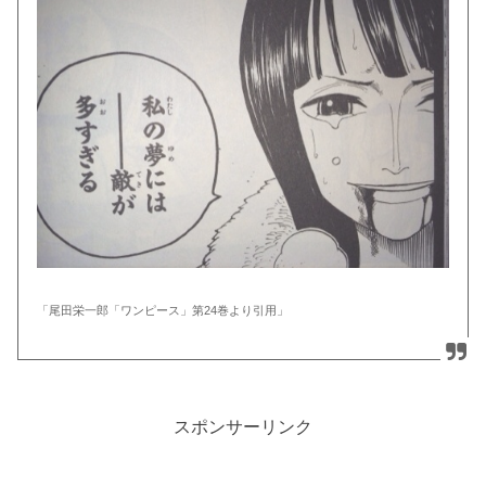
「尾田栄一郎「ワンピース」第24巻より引用」
スポンサーリンク