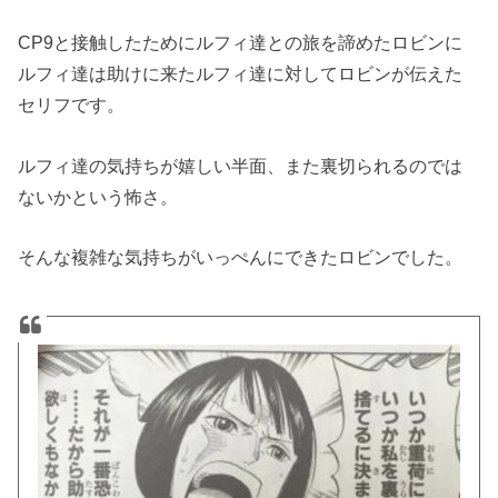
CP9と接触したためにルフィ達との旅を諦めたロビンに
ルフィ達は助けに来たルフィ達に対してロビンが伝えた
セリフです。
ルフィ達の気持ちが嬉しい半面、また裏切られるのでは
ないかという怖さ。
そんな複雑な気持ちがいっぺんにできたロビンでした。