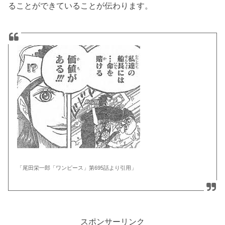
ることができていることが伝わります。
「尾田栄一郎「ワンピース」第695話より引用」
スポンサーリンク