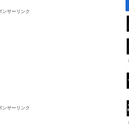
ポンサーリンク
ポンサーリンク