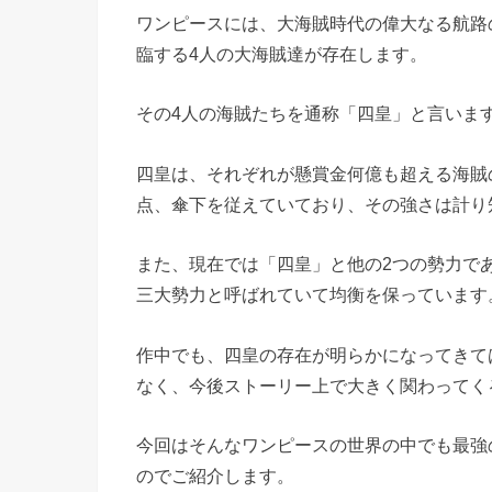
ワンピースには、大海賊時代の偉大なる航路
臨する4人の大海賊達が存在します。
その4人の海賊たちを通称「四皇」と言いま
四皇は、それぞれが懸賞金何億も超える海賊
点、傘下を従えていており、その強さは計り
また、現在では「四皇」と他の2つの勢力で
三大勢力と呼ばれていて均衡を保っています
作中でも、四皇の存在が明らかになってきて
なく、今後ストーリー上で大きく関わってく
今回はそんなワンピースの世界の中でも最強
のでご紹介します。