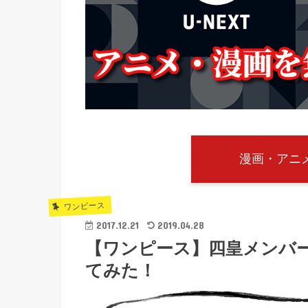
漫画・アニメ
ワンピース
2017.12.21
2019.04.28
【ワンピース】四皇メンバ
てみた！