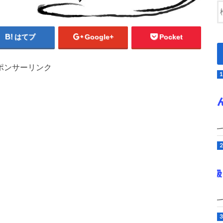
はてブ
Google+
Pocket
ポンサーリンク