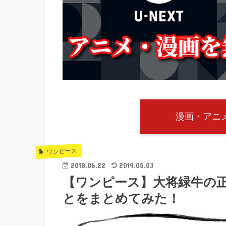
漫画・アニメ
ワンピース
2018.06.22
2019.05.03
【ワンピース】大将緑牛の
とをまとめてみた！