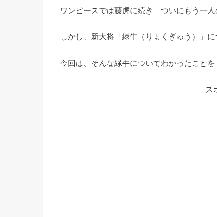
ワンピースでは藤虎に続き、ついにもう一人
しかし、新大将「緑牛（りょくぎゅう）」に
今回は、そんな緑牛についてわかったことを
ス