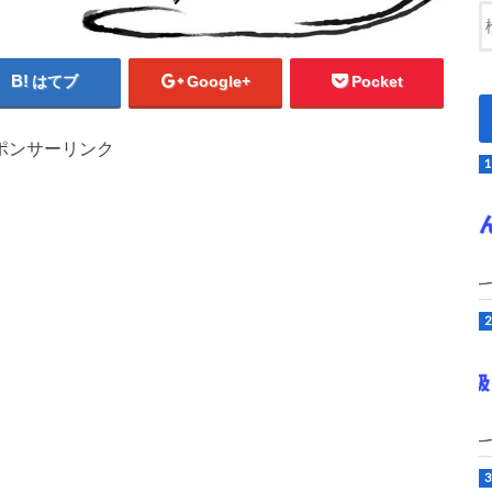
はてブ
Google+
Pocket
ポンサーリンク