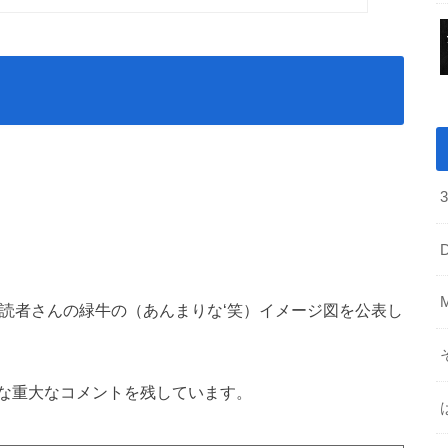
る読者さんの緑牛の（あんまりな‘笑）イメージ図を公表し
な重大なコメントを残しています。