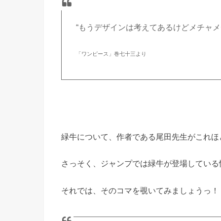
“もうデザインは考えてあるけどメチャメ
「ワンピース」巻七十三より
緑牛について、作者である尾田先生がこれほ
さっそく、ジャンプでは緑牛が登場している
それでは、そのコマを覗いてみましょうっ！