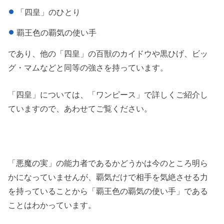
「四皇」のひとり
覇王色の覇気の使い手
であり、他の「四皇」の百獣のカイドウや黒ひげ、ビッ
グ・マムなどと同等の強さを持っています。
「四皇」については、「ワンピース」で詳しくご紹介し
ていますので、あわせてご覧ください。
「悪魔の実」の能力者であるかどうかは今のところ明ら
かになっていませんが、覇気だけで相手を気絶させる力
を持っていることから「覇王色の覇気の使い手」である
ことはわかっています。