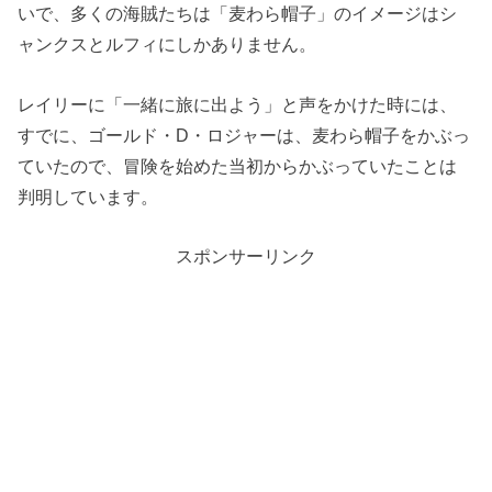
いで、多くの海賊たちは「麦わら帽子」のイメージはシ
ャンクスとルフィにしかありません。
レイリーに「一緒に旅に出よう」と声をかけた時には、
すでに、ゴールド・D・ロジャーは、麦わら帽子をかぶっ
ていたので、冒険を始めた当初からかぶっていたことは
判明しています。
スポンサーリンク