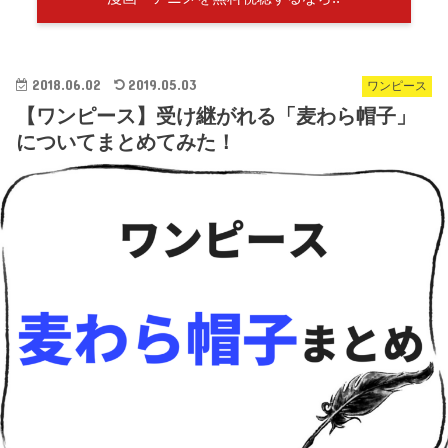
2018.06.02
2019.05.03
ワンピース
【ワンピース】受け継がれる「麦わら帽子」
についてまとめてみた！