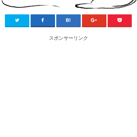
スポンサーリンク