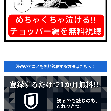
漫画やアニメを無料視聴する方法はこちら！