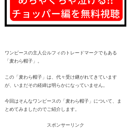
ワンピースの主人公ルフィのトレードマークでもある
「麦わら帽子」。
この「麦わら帽子」は、代々受け継がれてきています
が、いまだその経緯は明らかになっていません。
今回はそんなワンピースの「麦わら帽子」について、ま
とめてみましたのでご紹介します。
スポンサーリンク