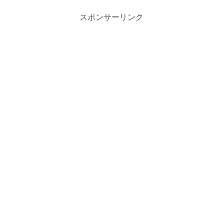
スポンサーリンク