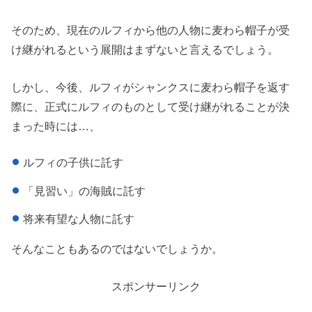
そのため、現在のルフィから他の人物に麦わら帽子が受
け継がれるという展開はまずないと言えるでしょう。
しかし、今後、ルフィがシャンクスに麦わら帽子を返す
際に、正式にルフィのものとして受け継がれることが決
まった時には…、
ルフィの子供に託す
「見習い」の海賊に託す
将来有望な人物に託す
そんなこともあるのではないでしょうか。
スポンサーリンク