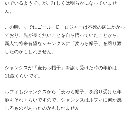
いでいるようですが、詳しくは明らかになっていませ
ん。
この時、すでにゴール・D・ロジャーは不死の病にかかっ
ており、先が長く無いことを自ら悟っていたことから、
新人で将来有望なシャンクスに「麦わら帽子」を譲り渡
したのかもしれません。
シャンクスが「麦わら帽子」を譲り受けた時の年齢は、
11歳くらいです。
ルフィもシャンクスから「麦わら帽子」を譲り受けた年
齢もそれくらいですので、シャンクスはルフィに何か感
じるものがあったのかもしれません。