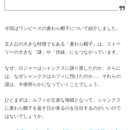
今回はワンピースの麦わら帽子について紹介しました。
主人公の大きな特徴でもある「麦わら帽子」は、ストー
リーの大きな「謎」や「伏線」にもつながっています。
なぜ、ロジャーはシャンクスに譲り渡したのか、さらに
は、なぜシャンクスはルフィに預けたのか…、それらの
謎は、今後明らかになっていくことでしょう。
ひとまずは、ルフィが立派な海賊となって、シャンクス
に麦わら帽子を返す日が来るのを注目するのがいいので
はないでしょうか。