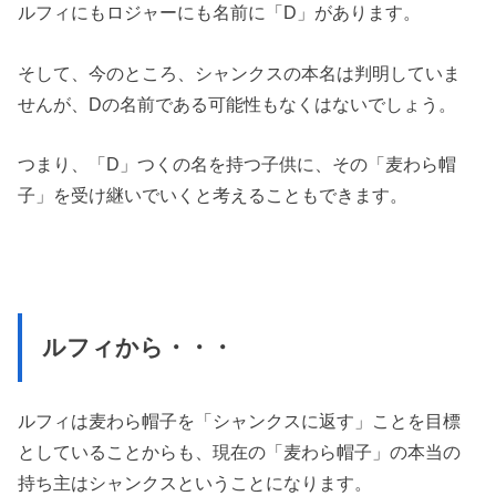
ルフィにもロジャーにも名前に「D」があります。
そして、今のところ、シャンクスの本名は判明していま
せんが、Dの名前である可能性もなくはないでしょう。
つまり、「D」つくの名を持つ子供に、その「麦わら帽
子」を受け継いでいくと考えることもできます。
ルフィから・・・
ルフィは麦わら帽子を「シャンクスに返す」ことを目標
としていることからも、現在の「麦わら帽子」の本当の
持ち主はシャンクスということになります。