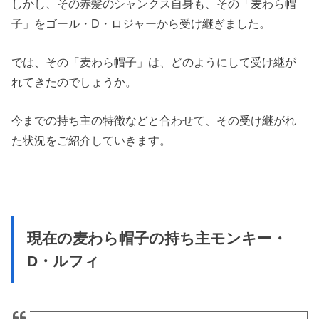
しかし、その赤髪のシャンクス自身も、その「麦わら帽
子」をゴール・D・ロジャーから受け継ぎました。
では、その「麦わら帽子」は、どのようにして受け継が
れてきたのでしょうか。
今までの持ち主の特徴などと合わせて、その受け継がれ
た状況をご紹介していきます。
現在の麦わら帽子の持ち主モンキー・
D・ルフィ