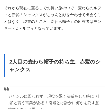
それから現在に至るまでの長い旅の中で、麦わらのルフ
ィと赤髪のシャンクスがちゃんと顔を合わせて出会うこ
とはなく、現在のところ「麦わら帽子」の所有者はモン
キー・D・ルフィとなっています。
2人目の麦わら帽子の持ち主、赤髪のシ
ャンクス
ジャンルに囚われず、現役を退く決断をした時に"引
退"と言う言葉がある！引退とは誰かに何かを託す意