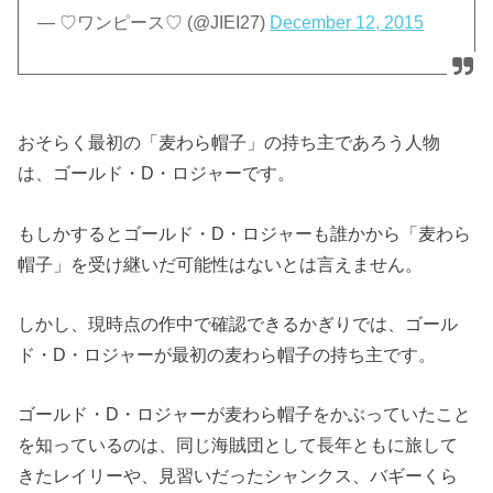
— ♡ワンピース♡ (@JIEI27)
December 12, 2015
おそらく最初の「麦わら帽子」の持ち主であろう人物
は、ゴールド・D・ロジャーです。
もしかするとゴールド・D・ロジャーも誰かから「麦わら
帽子」を受け継いだ可能性はないとは言えません。
しかし、現時点の作中で確認できるかぎりでは、ゴール
ド・D・ロジャーが最初の麦わら帽子の持ち主です。
ゴールド・D・ロジャーが麦わら帽子をかぶっていたこと
を知っているのは、同じ海賊団として長年ともに旅して
きたレイリーや、見習いだったシャンクス、バギーくら