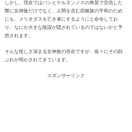
しかし、現在ではバンとケルヌンノスの角笛で交信した
際に女神族だけでなく、人間を含む四種族の平和のため
にも、メリオダスを亡き者にするようにと命令してお
り、なにか大きな陰謀が隠されているのではないかと予
想されます。
そんな怪しさ深まる女神族の存在ですが、徐々にその顔
ぶれが明かされてきています。
スポンサーリンク