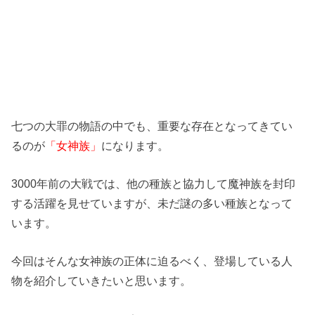
七つの大罪の物語の中でも、重要な存在となってきてい
るのが
「女神族」
になります。
3000年前の大戦では、他の種族と協力して魔神族を封印
する活躍を見せていますが、未だ謎の多い種族となって
います。
今回はそんな女神族の正体に迫るべく、登場している人
物を紹介していきたいと思います。