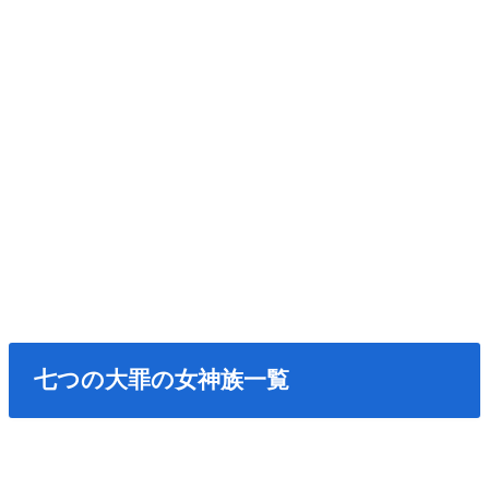
七つの大罪の女神族一覧