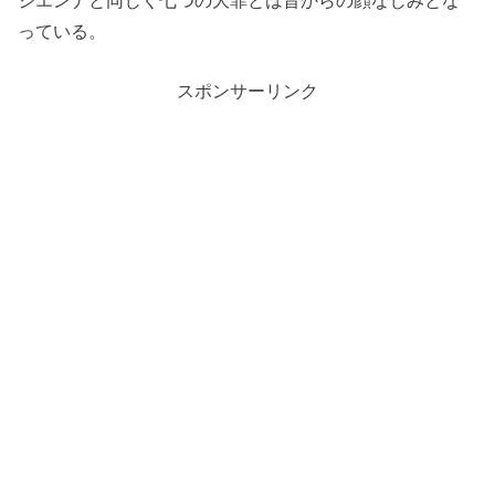
っている。
スポンサーリンク