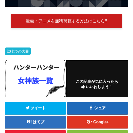
漫画・アニメを無料視聴する方法はこちら!!
七つの大罪
この記事が気に入ったら
いいねしよう！
ツイート
シェア
はてブ
Google+