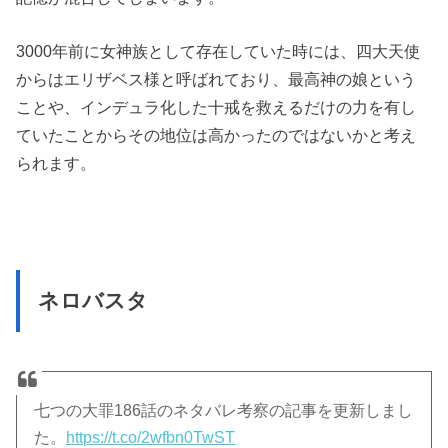
3000年前に女神族として存在していた時には、四大天使
からはエリザベス様と呼ばれており、最高神の娘という
ことや、インデュラ化した十戒を救えるだけの力を有し
ていたことからその地位は高かったのではないかと考え
られます。
ネロバスタ
七つの大罪186話のネタバレ考察の記事を更新しまし
た。
https://t.co/2wfbn0TwST