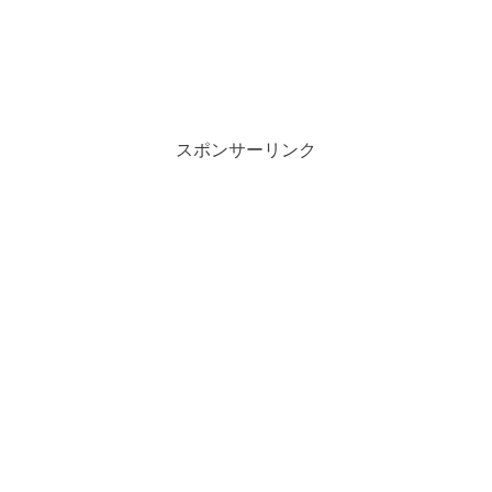
スポンサーリンク