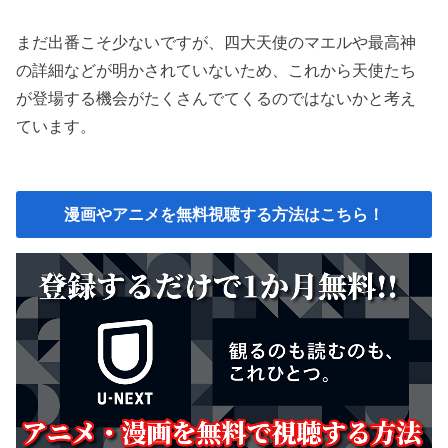
まだ出番こそ少ないですが、四大天使のマエルや最高神
の詳細などが明かされていないため、これから天使たち
が登場する機会がたくさんでてくるのではないかと考え
ています。
漫画やアニメを無料視聴する方法はこちら！