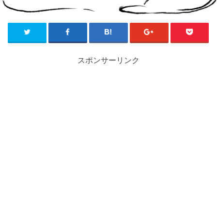
スポンサーリンク