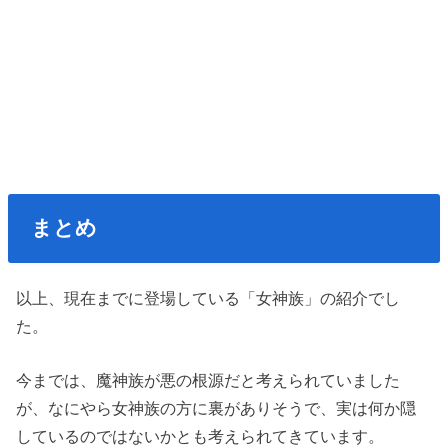
まとめ
以上、現在までに登場している「女神族」の紹介でし
た。
今までは、魔神族が悪の根源だと考えられていました
が、なにやら女神族の方に裏がありそうで、実は何か隠
しているのではないかとも考えられてきています。