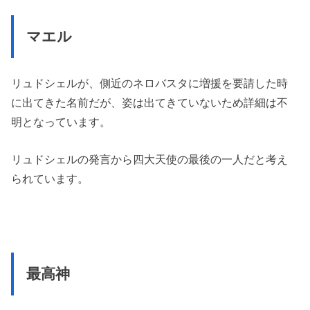
マエル
リュドシェルが、側近のネロバスタに増援を要請した時
に出てきた名前だが、姿は出てきていないため詳細は不
明となっています。
リュドシェルの発言から四大天使の最後の一人だと考え
られています。
最高神