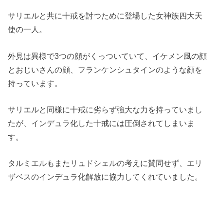
サリエルと共に十戒を討つために登場した女神族四大天
使の一人。
外見は異様で3つの顔がくっついていて、イケメン風の顔
とおじいさんの顔、フランケンシュタインのような顔を
持っています。
サリエルと同様に十戒に劣らず強大な力を持っていまし
たが、インデュラ化した十戒には圧倒されてしまいま
す。
タルミエルもまたリュドシェルの考えに賛同せず、エリ
ザベスのインデュラ化解放に協力してくれていました。