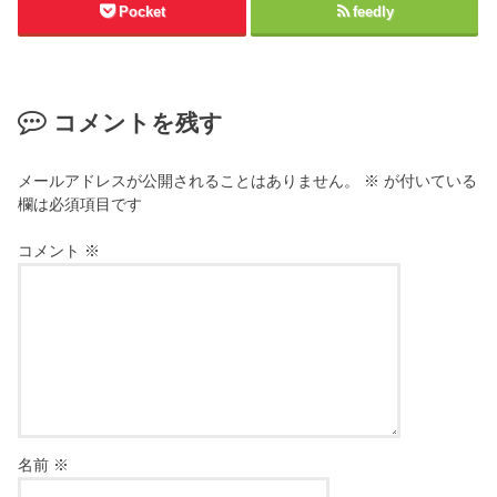
Pocket
feedly
コメントを残す
メールアドレスが公開されることはありません。
※
が付いている
欄は必須項目です
コメント
※
名前
※