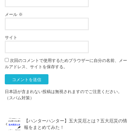
メール
※
サイト
次回のコメントで使用するためブラウザーに自分の名前、メー
ルアドレス、サイトを保存する。
日本語が含まれない投稿は無視されますのでご注意ください。
（スパム対策）
【ハンターハンター】五大災厄とは？五大厄災の情
報をまとめてみた！