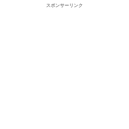
スポンサーリンク