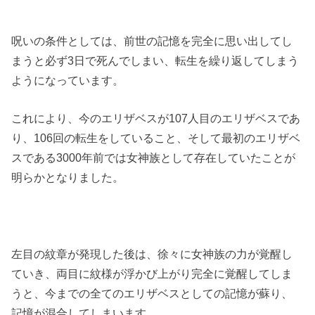
呪いの条件としては、前世の記憶を完全に思い出してし
まうと必ず3日で死んでしまい、転生を繰り返してしまう
ようになっています。
これにより、今のエリザベスが107人目のエリザベスであ
り、106回の転生をしていること、そして最初のエリザベ
スである3000年前では女神族として存在していたことが
明らかとなりました。
左目の紋章が発現した後は、徐々に女神族の力が覚醒し
ていき、両目に紋様が浮かび上がり完全に覚醒してしま
うと、今までの全てのエリザベスとしての記憶が蘇り、
記憶が混合してしまいます。