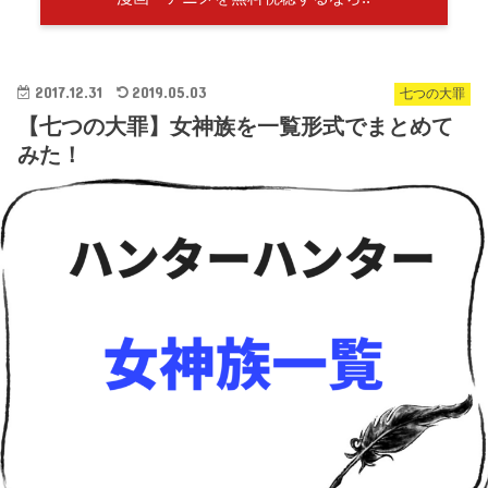
2017.12.31
2019.05.03
七つの大罪
【七つの大罪】女神族を一覧形式でまとめて
みた！