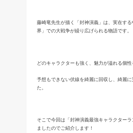
藤崎竜先生が描く「封神演義」は、実在する
界」での大戦争が繰り広げられる物語です。
どのキャラクターも強く、魅力が溢れる個性
予想もできない伏線を綺麗に回収し、綺麗に
た。
そこで今回は「封神演義最強キャラクターラ
ましたのでご紹介します！