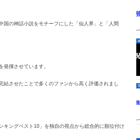
中国の神話小説をモチーフにした「仙人界」と「人間
を発揮させています。
完結させたことで多くのファンから高く評価されまし
ンキングベスト10」を独自の視点から総合的に順位付け