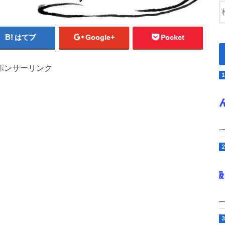
はてブ
Google+
Pocket
ポンサーリンク