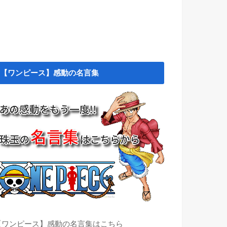
【ワンピース】感動の名言集
【ワンピース】感動の名言集はこちら