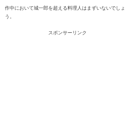
作中において城一郎を超える料理人はまずいないでしょ
う。
スポンサーリンク