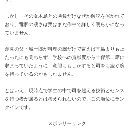
しかし、その女木島との勝負だけなぜか解説を省かれて
おり、竜胆の凄さは実はまだ作中で詳しく明らかになっ
ていません。
創真の父・城一郎が料理の腕だけで言えば堂島よりも上
だったにも関わらず、学校への貢献度から十傑第二席に
収まっていたように、竜胆ももしかすると司をも凌ぐ腕
を持っているのかもしれません。
とはいえ、現時点で学生の中で司を超える技術とセンス
を持つ者が居るとは考えられないので、この順位にラン
クインです。
スポンサーリンク