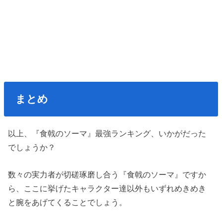
まとめ
以上、『食戟のソーマ』最強ランキング、いかがだった
でしょうか？
数々の実力者が切磋琢磨し合う『食戟のソーマ』ですか
ら、ここに挙げたキャラクター達以外もいずれめきめき
と腕をあげてくることでしょう。