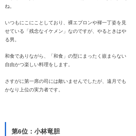
ね。
いつもにこにことしており、裸エプロンや褌一丁姿を見
せている「残念なイケメン」なのですが、やるときはや
る男。
和食でありながら、「和食」の型にまったく嵌まらない
自由かつ楽しい料理をします。
さすがに第一席の司には敵いませんでしたが、遠月でも
かなり上位の実力者です。
第6位：小林竜胆