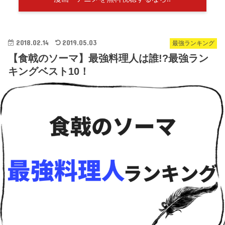
2018.02.14
2019.05.03
最強ランキング
【食戟のソーマ】最強料理人は誰!?最強ラン
キングベスト10！