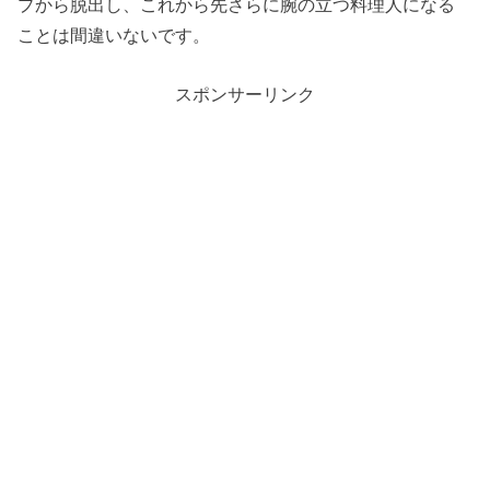
プから脱出し、これから先さらに腕の立つ料理人になる
ことは間違いないです。
スポンサーリンク