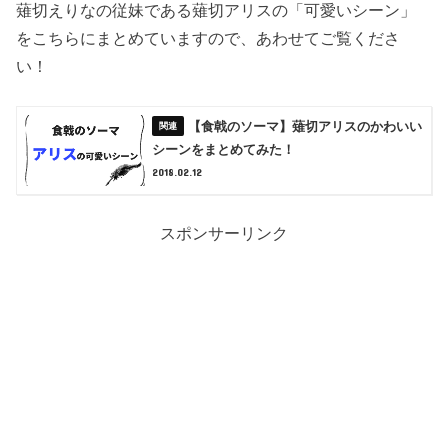
薙切えりなの従妹である薙切アリスの「可愛いシーン」
をこちらにまとめていますので、あわせてご覧くださ
い！
【食戟のソーマ】薙切アリスのかわいい
シーンをまとめてみた！
2018.02.12
スポンサーリンク