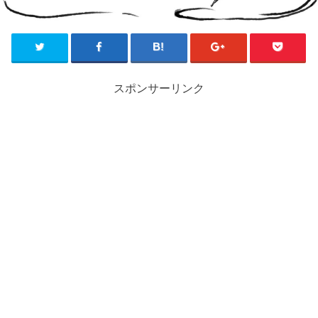
スポンサーリンク