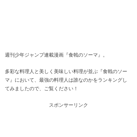
週刊少年ジャンプ連載漫画『食戟のソーマ』。
多彩な料理人と美しく美味しい料理が並ぶ『食戟のソー
マ』において、最強の料理人は誰なのかをランキングし
てみましたので、ご覧ください！
スポンサーリンク