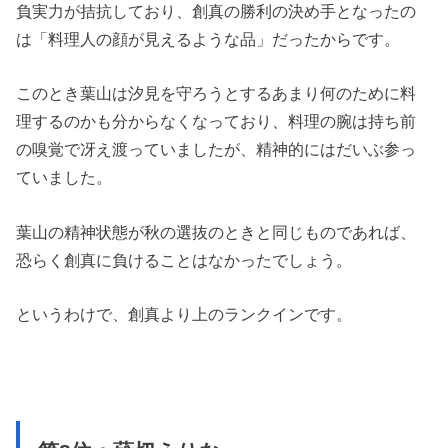
負実力が拮抗しており、創真の勝利の決め手となったの
は「料理人の顔が見えるような品」だったからです。
このとき葉山は汐見を守ろうとするあまり何のために料
理するのかも分からなくなっており、料理の腕は持ち前
の嗅覚で冴え渡っていましたが、精神的にはだいぶ参っ
ていました。
葉山の精神状態が秋の選抜のときと同じものであれば、
恐らく創真に負けることはなかったでしょう。
というわけで、創真より上のランクインです。