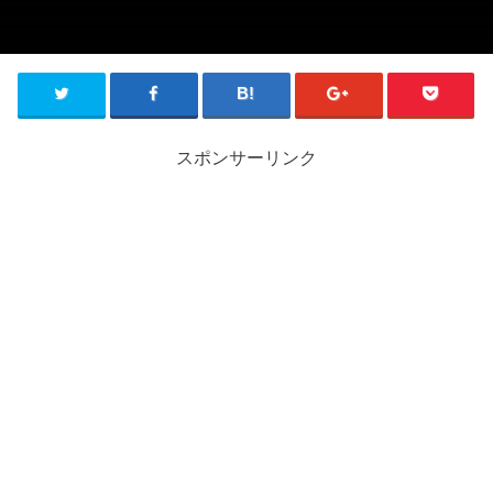
スポンサーリンク