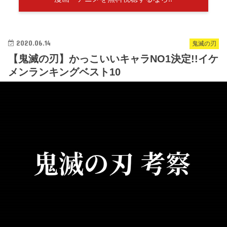
2020.06.14
鬼滅の刃
【鬼滅の刃】かっこいいキャラNO1決定!!イケ
メンランキングベスト10