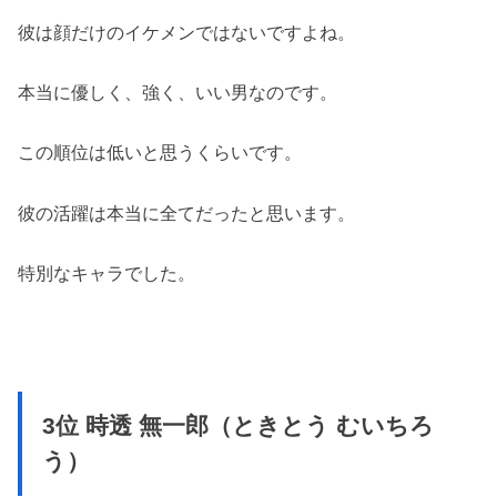
彼は顔だけのイケメンではないですよね。
本当に優しく、強く、いい男なのです。
この順位は低いと思うくらいです。
彼の活躍は本当に全てだったと思います。
特別なキャラでした。
3位 時透 無一郎（ときとう むいちろ
う）