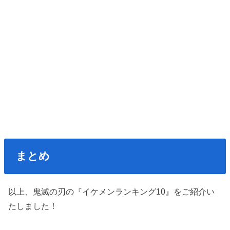
まとめ
以上、鬼滅の刃の『イケメンランキング10』をご紹介い
たしました！