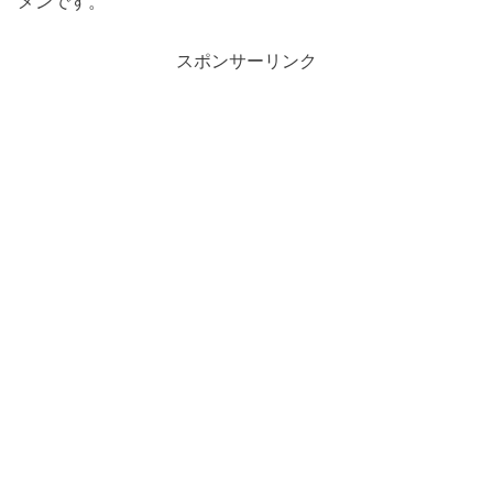
メンです。
スポンサーリンク