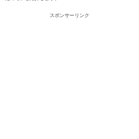
スポンサーリンク