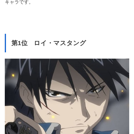
キャラです。
第1位 ロイ・マスタング