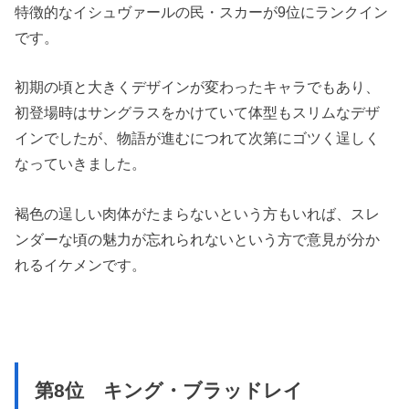
特徴的なイシュヴァールの民・スカーが9位にランクイン
です。
初期の頃と大きくデザインが変わったキャラでもあり、
初登場時はサングラスをかけていて体型もスリムなデザ
インでしたが、物語が進むにつれて次第にゴツく逞しく
なっていきました。
褐色の逞しい肉体がたまらないという方もいれば、スレ
ンダーな頃の魅力が忘れられないという方で意見が分か
れるイケメンです。
第8位 キング・ブラッドレイ