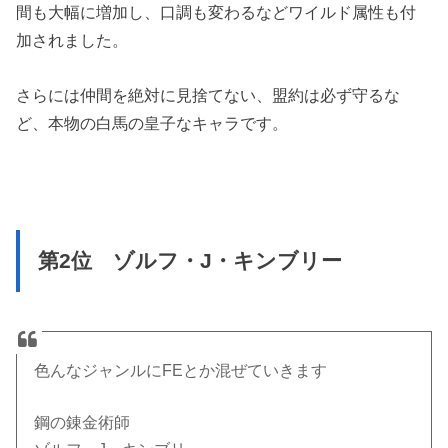
間も大幅に増加し、口調も変わるなどワイルド属性も付
加されました。
さらには仲間を絶対に見捨てない、盟約は必ず守るな
ど、本物の白馬の皇子なキャラです。
第2位 ゾルフ・J・キンブリー
色んなジャンルにFEとか混ぜていきます
鋼の錬金術師