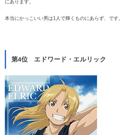
にあります。
本当にかっこいい男は1人で輝くものにあらず、です。
第4位 エドワード・エルリック