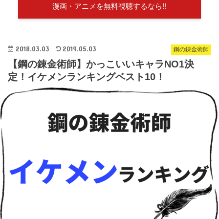
漫画・アニメを無料視聴するなら!!
2018.03.03
2019.05.03
鋼の錬金術師
【鋼の錬金術師】かっこいいキャラNO1決
定！イケメンランキングベスト10！