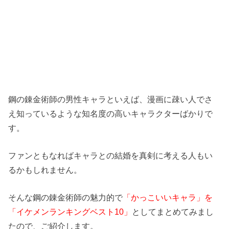
鋼の錬金術師の男性キャラといえば、漫画に疎い人でさ
え知っているような知名度の高いキャラクターばかりで
す。
ファンともなればキャラとの結婚を真剣に考える人もい
るかもしれません。
そんな鋼の錬金術師の魅力的で
「かっこいいキャラ」を
「イケメンランキングベスト10」
としてまとめてみまし
たので、ご紹介します。