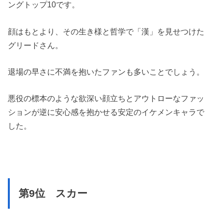
ングトップ10です。
顔はもとより、その生き様と哲学で「漢」を見せつけた
グリードさん。
退場の早さに不満を抱いたファンも多いことでしょう。
悪役の標本のような欲深い顔立ちとアウトローなファッ
ションが逆に安心感を抱かせる安定のイケメンキャラで
した。
第9位 スカー