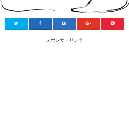
スポンサーリンク