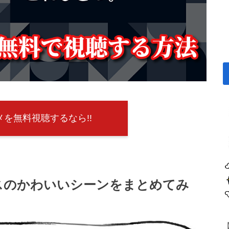
を無料視聴するなら!!
スのかわいいシーンをまとめてみ