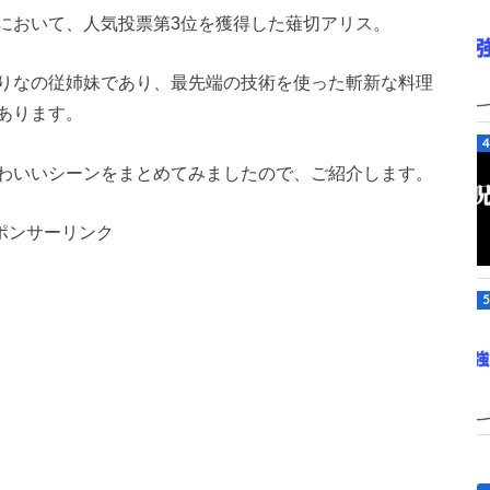
において、人気投票第3位を獲得した薙切アリス。
りなの従姉妹であり、最先端の技術を使った斬新な料理
あります。
わいいシーンをまとめてみましたので、ご紹介します。
ポンサーリンク