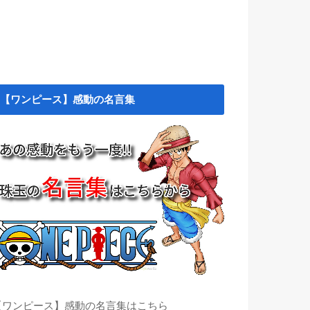
【ワンピース】感動の名言集
【ワンピース】感動の名言集はこちら