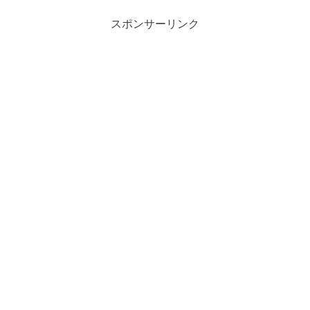
スポンサーリンク