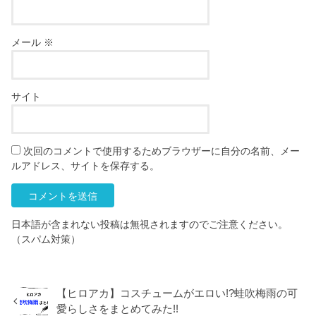
メール
※
サイト
次回のコメントで使用するためブラウザーに自分の名前、メー
ルアドレス、サイトを保存する。
日本語が含まれない投稿は無視されますのでご注意ください。
（スパム対策）
【ヒロアカ】コスチュームがエロい!?蛙吹梅雨の可
愛らしさをまとめてみた!!