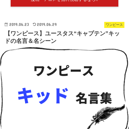
2019.06.23
2019.06.29
ワンピース
【ワンピース】ユースタス“キャプテン”キッ
ドの名言＆名シーン