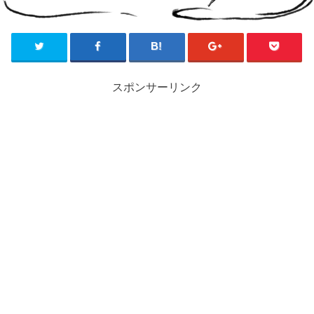
スポンサーリンク