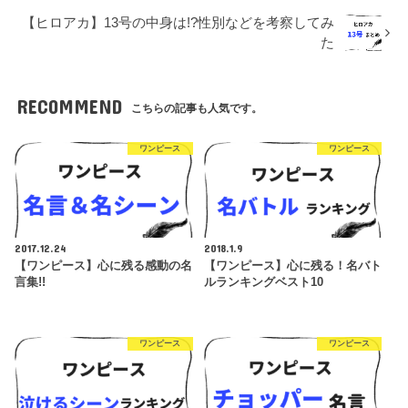
【ヒロアカ】13号の中身は!?性別などを考察してみ
た
RECOMMEND
こちらの記事も人気です。
ワンピース
ワンピース
2017.12.24
2018.1.9
【ワンピース】心に残る感動の名
【ワンピース】心に残る！名バト
言集!!
ルランキングベスト10
ワンピース
ワンピース