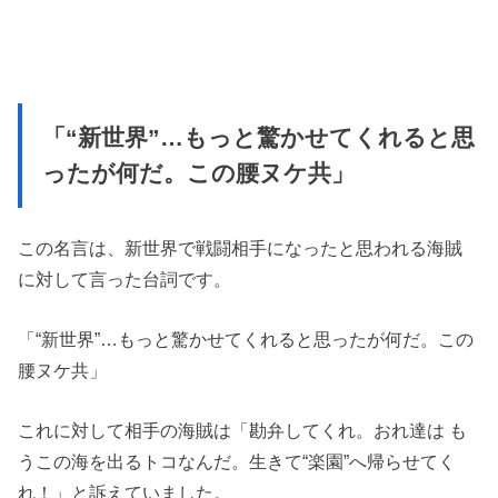
「“新世界”…もっと驚かせてくれると思
ったが何だ。この腰ヌケ共」
この名言は、新世界で戦闘相手になったと思われる海賊
に対して言った台詞です。
「“新世界”…もっと驚かせてくれると思ったが何だ。この
腰ヌケ共」
これに対して相手の海賊は「勘弁してくれ。おれ達は も
うこの海を出るトコなんだ。生きて“楽園”へ帰らせてく
れ！」と訴えていました。