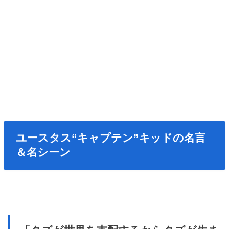
ユースタス“キャプテン”キッドの名言
＆名シーン