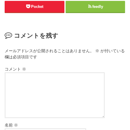
Pocket
feedly
コメントを残す
メールアドレスが公開されることはありません。
※
が付いている
欄は必須項目です
コメント
※
名前
※