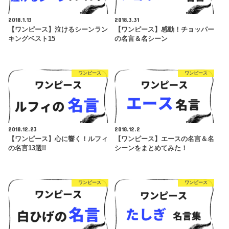
2018.1.13
2018.3.31
【ワンピース】泣けるシーンラン
【ワンピース】感動！チョッパー
キングベスト15
の名言＆名シーン
ワンピース
ワンピース
2018.12.23
2018.12.2
【ワンピース】心に響く！ルフィ
【ワンピース】エースの名言＆名
の名言13選!!
シーンをまとめてみた！
ワンピース
ワンピース