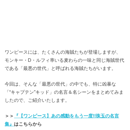
ワンピースには、たくさんの海賊たちが登場しますが、
モンキー・D・ルフィ率いる麦わらの一味と同じ海賊世代
である「最悪の世代」と呼ばれる海賊たちがいます。
今回は、そんな「最悪の世代」の中でも、特に凶暴な
「“キャプテン”キッド」の名言＆名シーンをまとめてみま
したので、ご紹介いたします。
＞＞
『【ワンピース】あの感動をもう一度!!珠玉の名言
集』
はこちらから