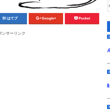
はてブ
Google+
Pocket
ポンサーリンク