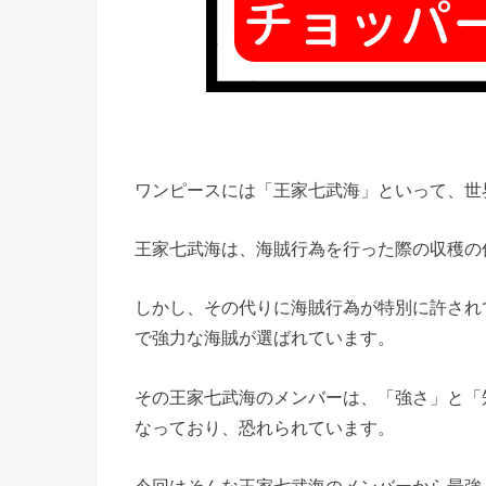
ワンピースには「王家七武海」といって、世
王家七武海は、海賊行為を行った際の収穫の
しかし、その代りに海賊行為が特別に許され
で強力な海賊が選ばれています。
その王家七武海のメンバーは、「強さ」と「
なっており、恐れられています。
今回はそんな王家七武海のメンバーから最強