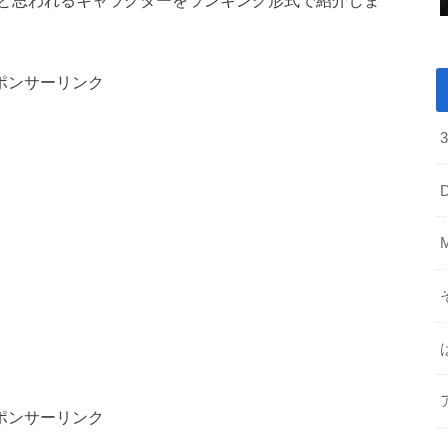
ポンサーリンク
ポンサーリンク