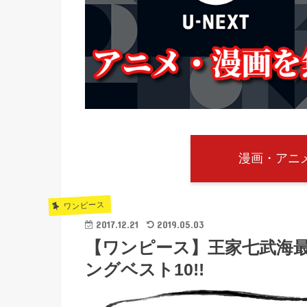
漫画・アニメ
ワンピース
2017.12.21
2019.05.03
【ワンピース】王家七武海
ングベスト10!!