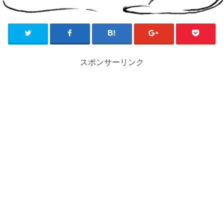
スポンサーリンク