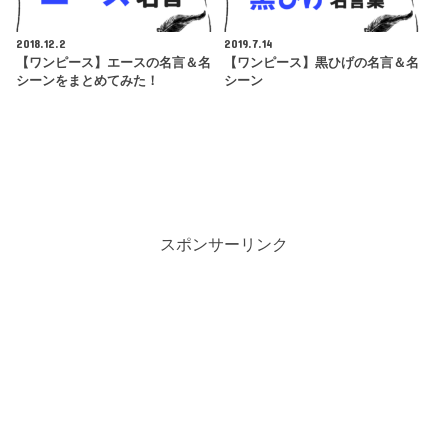
2018.12.2
2019.7.14
【ワンピース】エースの名言＆名
【ワンピース】黒ひげの名言＆名
シーンをまとめてみた！
シーン
スポンサーリンク