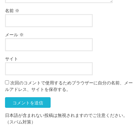
名前
※
メール
※
サイト
次回のコメントで使用するためブラウザーに自分の名前、メー
ルアドレス、サイトを保存する。
日本語が含まれない投稿は無視されますのでご注意ください。
（スパム対策）