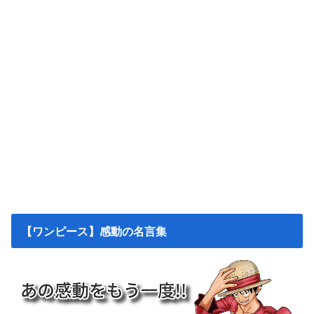
【ワンピース】感動の名言集