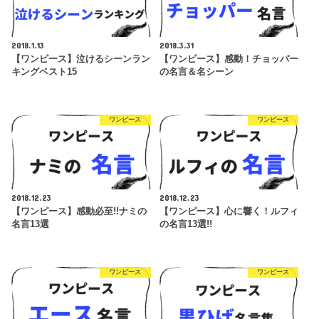
2018.1.13
2018.3.31
【ワンピース】泣けるシーンラン
【ワンピース】感動！チョッパー
キングベスト15
の名言＆名シーン
ワンピース
ワンピース
2018.12.23
2018.12.23
【ワンピース】感動必至!!ナミの
【ワンピース】心に響く！ルフィ
名言13選
の名言13選!!
ワンピース
ワンピース