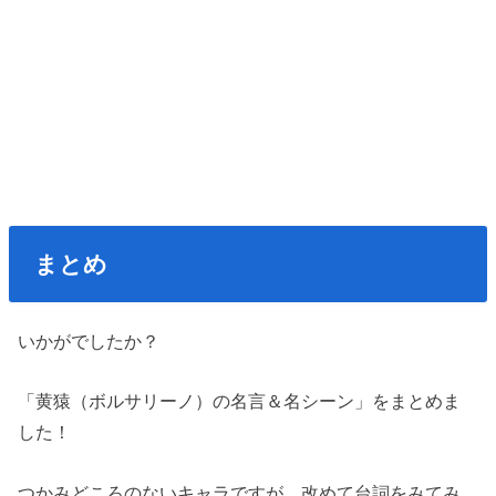
まとめ
いかがでしたか？
「黄猿（ボルサリーノ）の名言＆名シーン」をまとめま
した！
つかみどころのないキャラですが、改めて台詞をみてみ