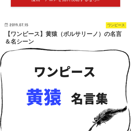
2019.07.15
ワンピース
【ワンピース】黄猿（ボルサリーノ）の名言
＆名シーン