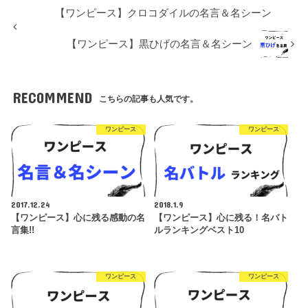
【ワンピース】クロコダイルの名言＆名シーン
【ワンピース】黒ひげの名言＆名シーン
RECOMMEND
こちらの記事も人気です。
ワンピース
ワンピース
2017.12.24
2018.1.9
【ワンピース】心に残る感動の名
【ワンピース】心に残る！名バト
言集!!
ルランキングベスト10
ワンピース
ワンピース