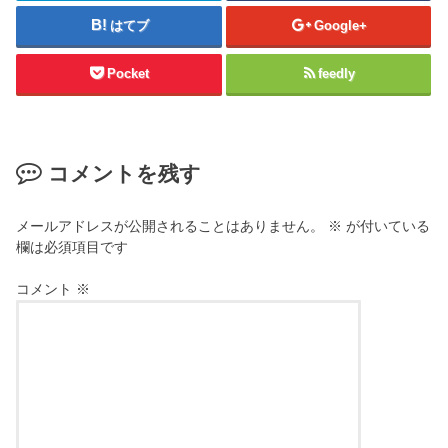
はてブ
Google+
Pocket
feedly
コメントを残す
メールアドレスが公開されることはありません。
※
が付いている
欄は必須項目です
コメント
※