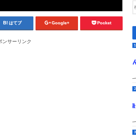
はてブ
Google+
Pocket
ポンサーリンク