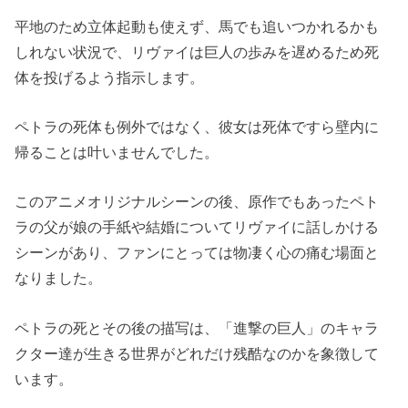
平地のため立体起動も使えず、馬でも追いつかれるかも
しれない状況で、リヴァイは巨人の歩みを遅めるため死
体を投げるよう指示します。
ペトラの死体も例外ではなく、彼女は死体ですら壁内に
帰ることは叶いませんでした。
このアニメオリジナルシーンの後、原作でもあったペト
ラの父が娘の手紙や結婚についてリヴァイに話しかける
シーンがあり、ファンにとっては物凄く心の痛む場面と
なりました。
ペトラの死とその後の描写は、「進撃の巨人」のキャラ
クター達が生きる世界がどれだけ残酷なのかを象徴して
います。