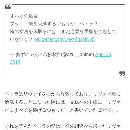
オルオの迷言
フッ… 俺を束縛するつもりか ペトラ？
俺の女房を気取るには まだ必要な手順をこなして
いないぜ？
pic.twitter.com/UWzZq2NNy5
— あずにゃん✧˖°趣味垢 (@azu__anime)
April 28,
2018
ペトラはリヴァイを心から尊敬しており、リヴァイ班に
所属することになった際には、父親への手紙に「リヴァ
イにすべてを捧げるつもりだ」と書いていたほどです。
それを読んだペトラの父は、壁外調査から帰ったリヴァ