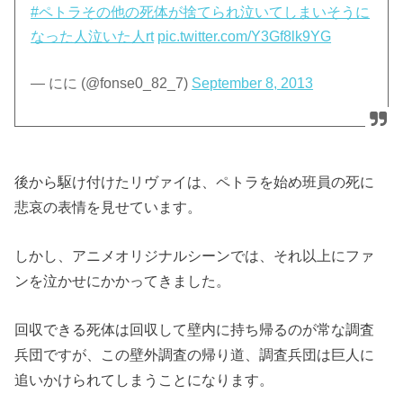
#ペトラその他の死体が捨てられ泣いてしまいそうに
なった人泣いた人rt
pic.twitter.com/Y3Gf8lk9YG
— にに (@fonse0_82_7)
September 8, 2013
後から駆け付けたリヴァイは、ペトラを始め班員の死に
悲哀の表情を見せています。
しかし、アニメオリジナルシーンでは、それ以上にファ
ンを泣かせにかかってきました。
回収できる死体は回収して壁内に持ち帰るのが常な調査
兵団ですが、この壁外調査の帰り道、調査兵団は巨人に
追いかけられてしまうことになります。