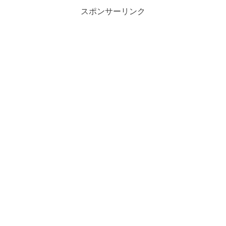
スポンサーリンク