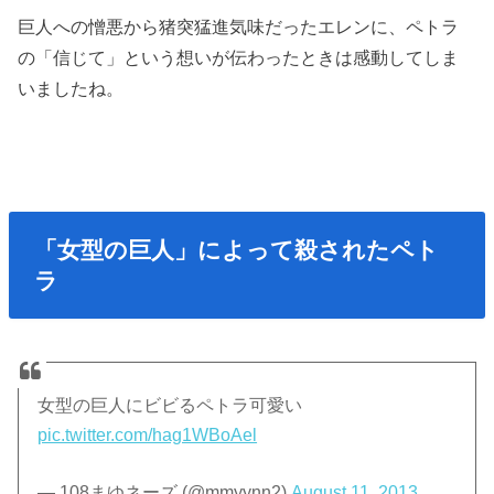
巨人への憎悪から猪突猛進気味だったエレンに、ペトラ
の「信じて」という想いが伝わったときは感動してしま
いましたね。
「女型の巨人」によって殺されたペト
ラ
女型の巨人にビビるペトラ可愛い
pic.twitter.com/hag1WBoAel
— 108まゆネーズ (@mmyynn2)
August 11, 2013