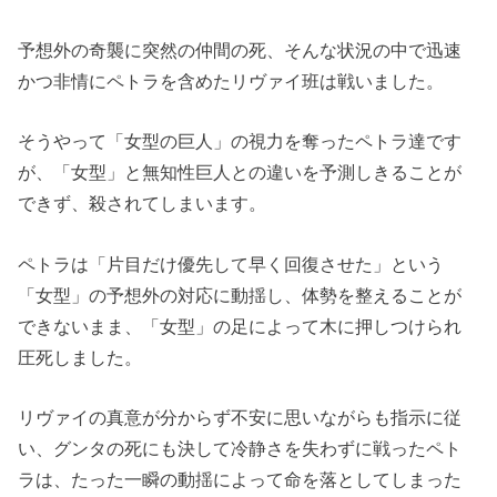
予想外の奇襲に突然の仲間の死、そんな状況の中で迅速
かつ非情にペトラを含めたリヴァイ班は戦いました。
そうやって「女型の巨人」の視力を奪ったペトラ達です
が、「女型」と無知性巨人との違いを予測しきることが
できず、殺されてしまいます。
ペトラは「片目だけ優先して早く回復させた」という
「女型」の予想外の対応に動揺し、体勢を整えることが
できないまま、「女型」の足によって木に押しつけられ
圧死しました。
リヴァイの真意が分からず不安に思いながらも指示に従
い、グンタの死にも決して冷静さを失わずに戦ったペト
ラは、たった一瞬の動揺によって命を落としてしまった