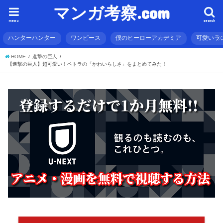
マンガ考察.com
menu
search
ハンターハンター
ワンピース
僕のヒーローアカデミア
可愛いラ
HOME
進撃の巨人
【進撃の巨人】超可愛い！ペトラの「かわいらしさ」をまとめてみた！