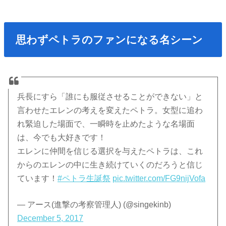
思わずペトラのファンになる名シーン
兵長にすら「誰にも服従させることができない」と
言わせたエレンの考えを変えたペトラ。女型に追わ
れ緊迫した場面で、一瞬時を止めたような名場面
は、今でも大好きです！
エレンに仲間を信じる選択を与えたペトラは、これ
からのエレンの中に生き続けていくのだろうと信じ
ています！
#ペトラ生誕祭
pic.twitter.com/FG9nijVofa
— アース(進撃の考察管理人) (@singekinb)
December 5, 2017