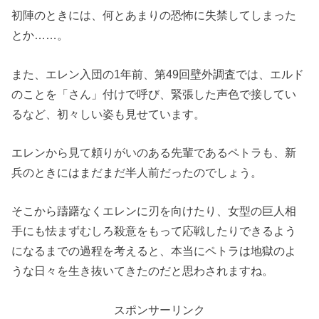
初陣のときには、何とあまりの恐怖に失禁してしまった
とか……。
また、エレン入団の1年前、第49回壁外調査では、エルド
のことを「さん」付けで呼び、緊張した声色で接してい
るなど、初々しい姿も見せています。
エレンから見て頼りがいのある先輩であるペトラも、新
兵のときにはまだまだ半人前だったのでしょう。
そこから躊躇なくエレンに刃を向けたり、女型の巨人相
手にも怯まずむしろ殺意をもって応戦したりできるよう
になるまでの過程を考えると、本当にペトラは地獄のよ
うな日々を生き抜いてきたのだと思わされますね。
スポンサーリンク