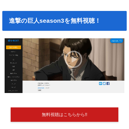
進撃の巨人season3を無料視聴！
無料視聴はこちらから!!