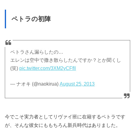
ペトラの初陣
ペトラさん漏らしたの…
エレンは空中で撒き散らしたんですか？とか聞くし
(笑)
pic.twitter.com/3XM2yCFfll
— ナオキ (@naokirua)
August 25, 2013
今でこそ実力者としてリヴァイ班に在籍するペトラです
が、そんな彼女にももちろん新兵時代はありました。