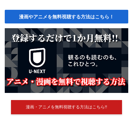
漫画やアニメを無料視聴する方法はこちら！
漫画・アニメを無料視聴する方法はこちら!!