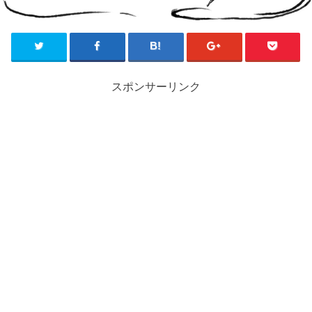
スポンサーリンク