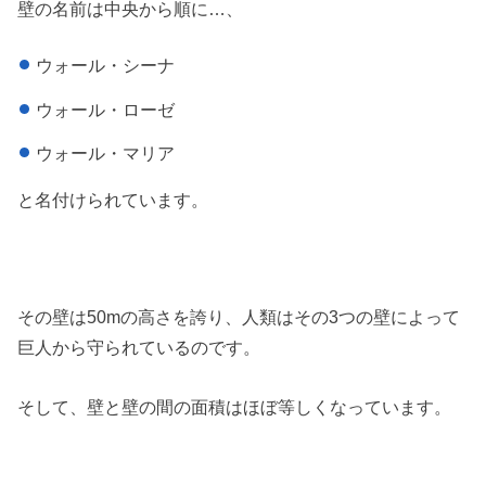
壁の名前は中央から順に…、
ウォール・シーナ
ウォール・ローゼ
ウォール・マリア
と名付けられています。
その壁は50mの高さを誇り、人類はその3つの壁によって
巨人から守られているのです。
そして、壁と壁の間の面積はほぼ等しくなっています。