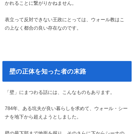
かれることに繋がりかねません。
表立って反対できない王政にとっては、ウォール教はこ
の上なく都合の良い存在なのです。
壁の正体を知った者の末路
「壁」にまつわる話には、こんなものもあります。
784年、ある坑夫が良い暮らしを求めて、ウォール・シー
ナを地下から超えようとしました。
壁の最下部まで地面を掘り、そのさらに下からシーナの