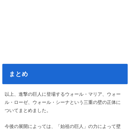
まとめ
以上、進撃の巨人に登場するウォール・マリア、ウォー
ル・ローゼ、ウォール・シーナという三重の壁の正体に
ついてまとめました。
今後の展開によっては、「始祖の巨人」の力によって壁