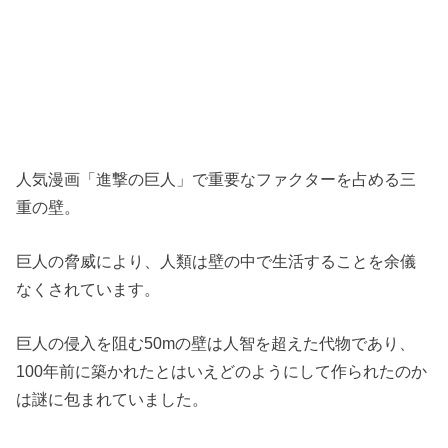
人気漫画「進撃の巨人」で重要なファクターを占める三
重の壁。
巨人の脅威により、人類は壁の中で生活することを余儀
なくされています。
巨人の侵入を阻む50mの壁は人智を超えた代物であり、
100年前に築かれたとはいえどのようにして作られたのか
は謎に包まれていました。