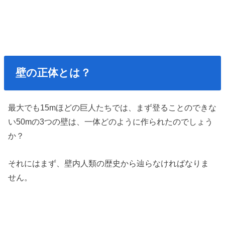
壁の正体とは？
最大でも15mほどの巨人たちでは、まず登ることのできな
い50mの3つの壁は、一体どのように作られたのでしょう
か？
それにはまず、壁内人類の歴史から辿らなければなりま
せん。