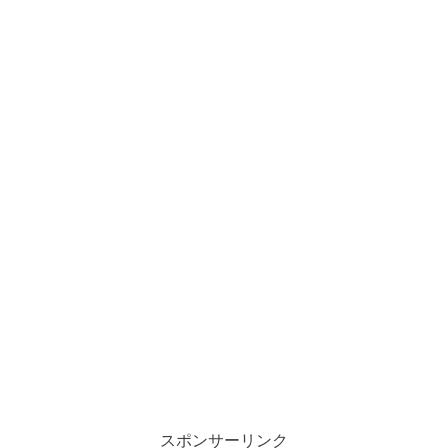
スポンサーリンク