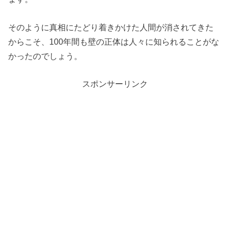
そのように真相にたどり着きかけた人間が消されてきた
からこそ、100年間も壁の正体は人々に知られることがな
かったのでしょう。
スポンサーリンク