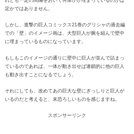
定かではありません。
しかし、進撃の巨人コミックス21巻のグリシャの過去編
での「壁」のイメージ画は、大型巨人が腕を組んで壁中
に埋まっているものになっています。
もしもこのイメージの通りに壁中に巨人が並んで詰まっ
ているのであれば、一体が動き出せば連鎖的に他の巨人
も動き出すことになるでしょう。
それにしても、改めてあの巨大な壁にぎっしりと巨人が
いるのだと考えると、末恐ろしいものを感じますね。
スポンサーリンク