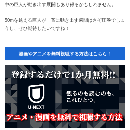
中の巨人が動き出す展開もあり得るかもしれません。
50mを越える巨人が一斉に動き出す瞬間はさぞ圧巻でしょ
うし、ぜひ期待したいですね！
漫画やアニメを無料視聴する方法はこちら！