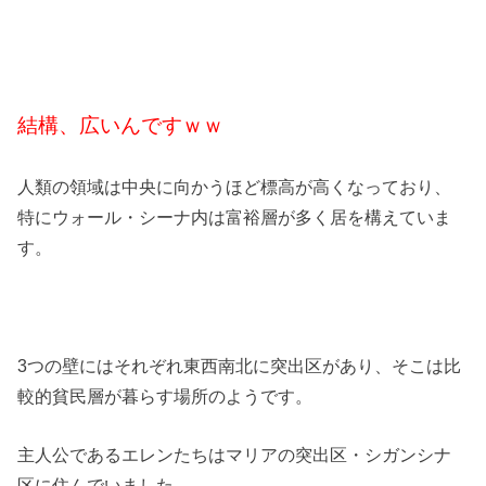
結構、広いんですｗｗ
人類の領域は中央に向かうほど標高が高くなっており、
特にウォール・シーナ内は富裕層が多く居を構えていま
す。
3つの壁にはそれぞれ東西南北に突出区があり、そこは比
較的貧民層が暮らす場所のようです。
主人公であるエレンたちはマリアの突出区・シガンシナ
区に住んでいました。