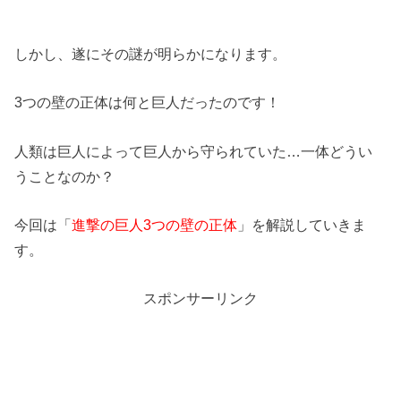
しかし、遂にその謎が明らかになります。
3つの壁の正体は何と巨人だったのです！
人類は巨人によって巨人から守られていた…一体どうい
うことなのか？
今回は「
進撃の巨人3つの壁の正体
」を解説していきま
す。
スポンサーリンク