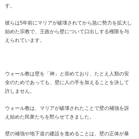
す。
彼らは5年前にマリアが破壊されてから急に勢力を拡大し
始めた宗教で、王政から壁について口出しする権限を与
えられています。
ウォール教は壁を「神」と崇めており、たとえ人類の安
全のためであっても、壁に人の手を加えることを決して
許しません。
ウォール教は、マリアが破壊されたことで壁の補強を訴
え始めた民衆たちを黙らせてきました。
壁の補強や地下道の建設を進めることは、壁の正体が暴