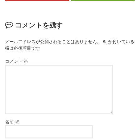
コメントを残す
メールアドレスが公開されることはありません。
※
が付いている
欄は必須項目です
コメント
※
名前
※