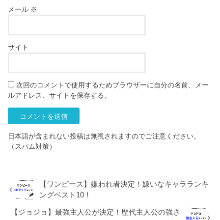
メール
※
サイト
次回のコメントで使用するためブラウザーに自分の名前、メー
ルアドレス、サイトを保存する。
日本語が含まれない投稿は無視されますのでご注意ください。
（スパム対策）
【ワンピース】嫌われ者決定！嫌いなキャラランキ
ングベスト10！
【ジョジョ】最強主人公が決定！歴代主人公の強さ