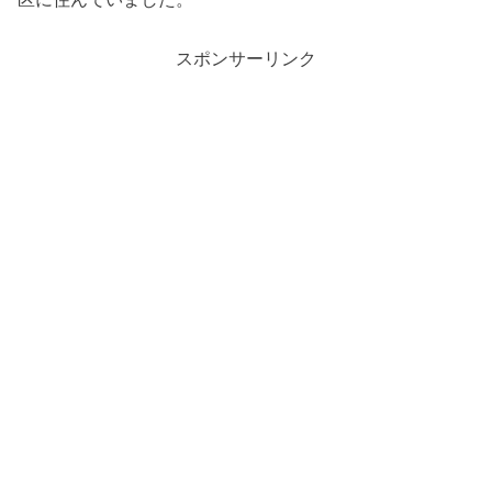
スポンサーリンク