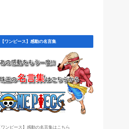
【ワンピース】感動の名言集
【ワンピース】感動の名言集はこちら