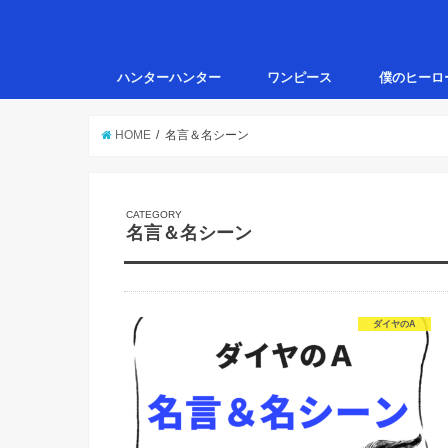
ハンターハンター
ワンピース
僕のヒーロ
HOME
名言＆名シーン
名言＆名シーン
ダイヤのA