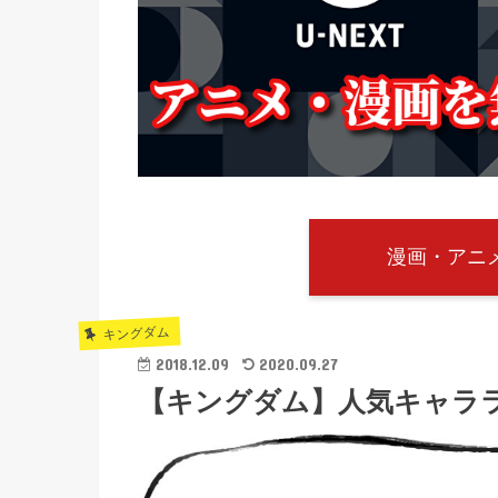
漫画・アニメ
キングダム
2018.12.09
2020.09.27
【キングダム】人気キャララ