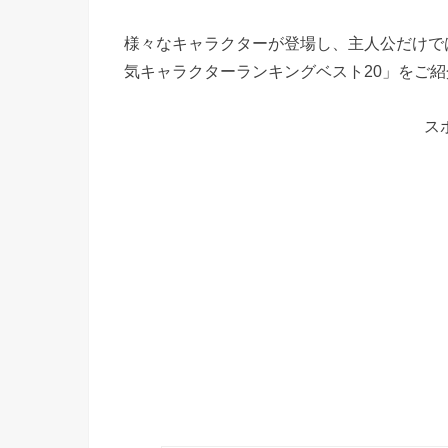
様々なキャラクターが登場し、主人公だけで
気キャラクターランキングベスト20」をご
ス