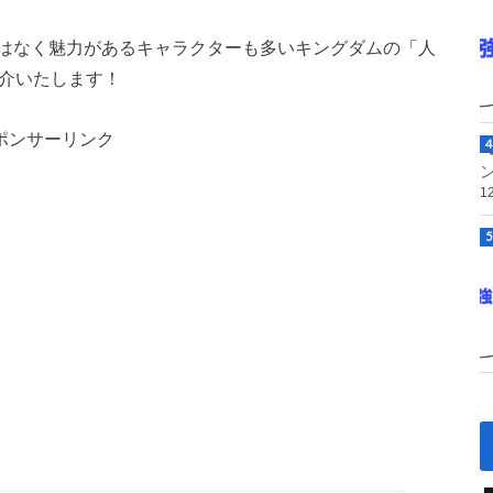
はなく魅力があるキャラクターも多いキングダムの「人
紹介いたします！
ポンサーリンク
1