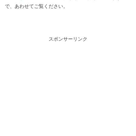
で、あわせてご覧ください。
スポンサーリンク