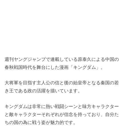
週刊ヤングジャンプで連載している原泰久による中国の
春秋戦国時代を舞台にした漫画「キングダム」。
大将軍を目指す主人公の信と後の始皇帝となる秦国の若
き王である政の活躍を描いています。
キングダムは非常に熱い戦闘シーンと味方キャラクター
と敵キャラクターそれぞれが信念を持っており、自分た
ちの国の為に戦う姿が魅力的です。