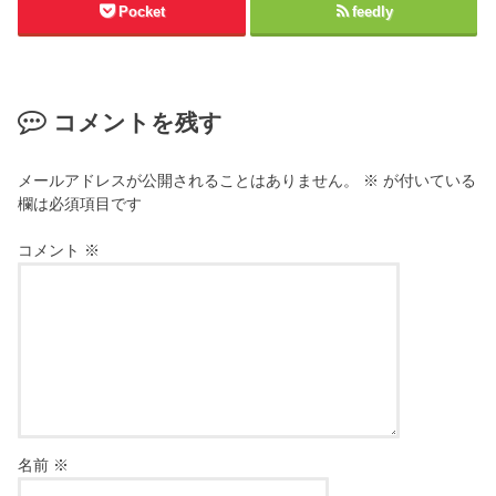
Pocket
feedly
コメントを残す
メールアドレスが公開されることはありません。
※
が付いている
欄は必須項目です
コメント
※
名前
※