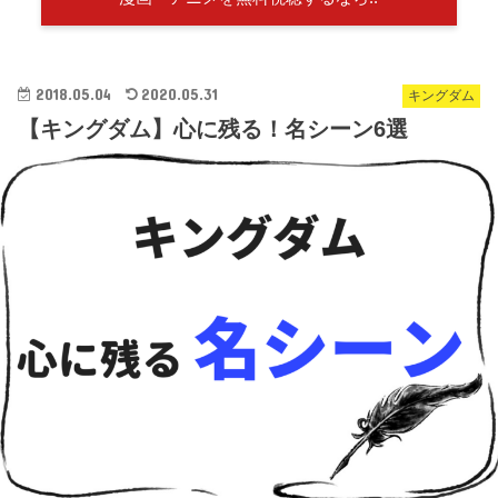
2018.05.04
2020.05.31
キングダム
【キングダム】心に残る！名シーン6選