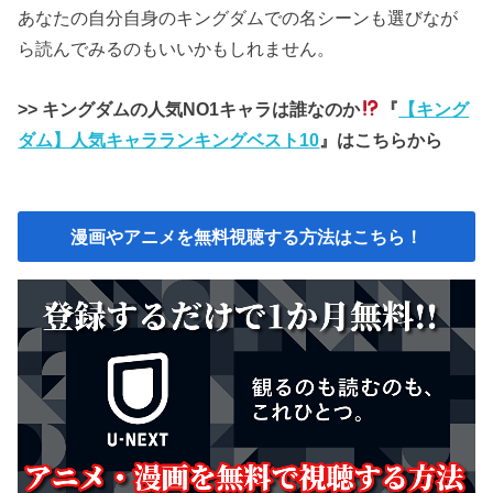
あなたの自分自身のキングダムでの名シーンも選びなが
ら読んでみるのもいいかもしれません。
>> キングダムの人気NO1キャラは誰なのか
『
【キング
ダム】人気キャラランキングベスト10
』はこちらから
漫画やアニメを無料視聴する方法はこちら！