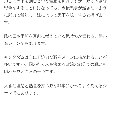
用して天下を掴むという理想を掲げますが、政は大きな
戦争をすることにはなっても、今後戦争が起きないよう
に武力で解決し、法によって天下を統一すると掲げま
す。
政の国や平和を真剣に考えている気持ちが伝わる、熱い
名シーンでもあります。
キングダムは主にド迫力な戦をメインに描かれることが
多いですが、国の行く末を決める政治の部分での戦いも
隠れた見どころの一つです。
大きな理想と熱意を持つ政が非常にかっこよく見えるシ
ーンでもあります。