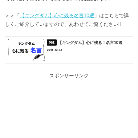
＞＞「
【キングダム】心に残る名言10選
」はこちらで詳
しくご紹介していますので、あわせてご覧ください!!
【キングダム】心に残る！名言10選
2018.12.23
スポンサーリンク