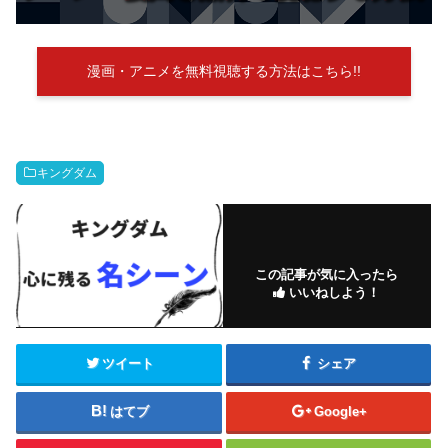
漫画・アニメを無料視聴する方法はこちら!!
キングダム
この記事が気に入ったら
いいねしよう！
ツイート
シェア
はてブ
Google+