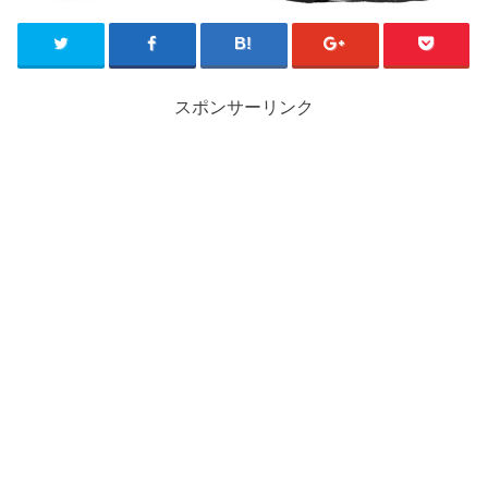
スポンサーリンク