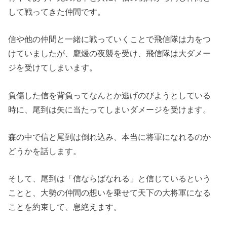
して戦ってきた仲間です。
信や他の仲間と一緒に戦っていくことで飛信隊は力をつ
けていましたが、龐煖の夜襲を受け、飛信隊は大ダメー
ジを受けてしまいます。
負傷した信を背負ってなんとか逃げのびようとしている
時に、尾到は矢に当たってしまいダメージを受けます。
森の中で信と尾到は倒れ込み、本当に将軍になれるのか
どうかを話します。
そして、尾到は「信ならばなれる」と信じているという
ことと、大勢の仲間の想いを乗せて天下の大将軍になる
ことを約束して、息絶えます。