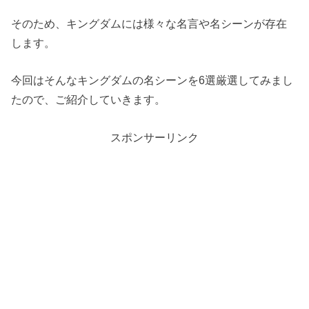
そのため、キングダムには様々な名言や名シーンが存在
します。
今回はそんなキングダムの名シーンを6選厳選してみまし
たので、ご紹介していきます。
スポンサーリンク