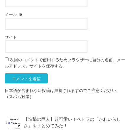
メール
※
サイト
次回のコメントで使用するためブラウザーに自分の名前、メー
ルアドレス、サイトを保存する。
日本語が含まれない投稿は無視されますのでご注意ください。
（スパム対策）
【進撃の巨人】超可愛い！ペトラの「かわいらし
さ」をまとめてみた！