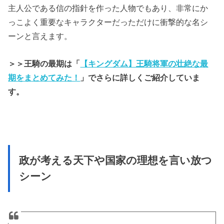
主人公である信の指針を作った人物でもあり、非常にか
っこよく重要なキャラクターだっただけに衝撃的な名シ
ーンと言えます。
＞＞王騎の最期は「
【キングダム】王騎将軍の壮絶な最
期をまとめてみた！
」でさらに詳しくご紹介していま
す。
政が考える天下や国家の理想を言い放つ
シーン